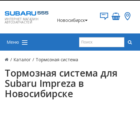
ИНТЕРНЕТ МАГАЗИН
Новосибирск
АВТОЗАПЧАСТЕЙ
Меню
/
Каталог
/
Тормозная система
Тормозная система для
Subaru Impreza в
Новосибирске