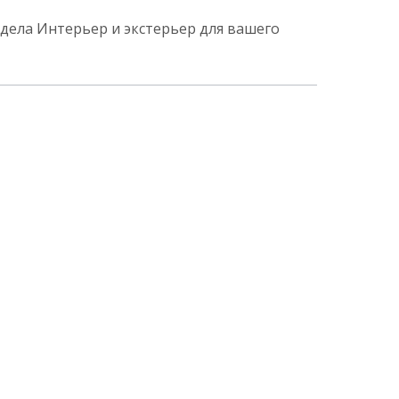
дела Интерьер и экстерьер для вашего