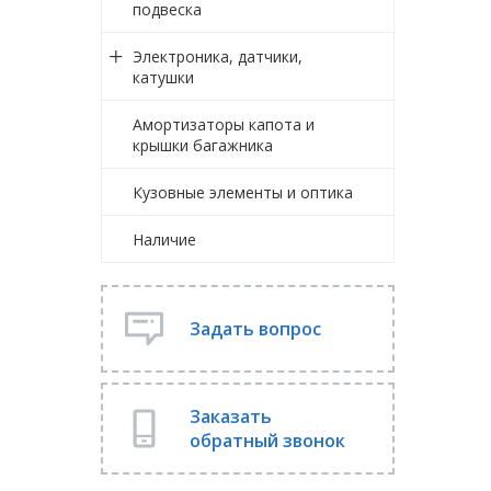
подвеска
Электроника, датчики,
катушки
Амортизаторы капота и
крышки багажника
Кузовные элементы и оптика
Наличие
Задать вопрос
Заказать
обратный звонок