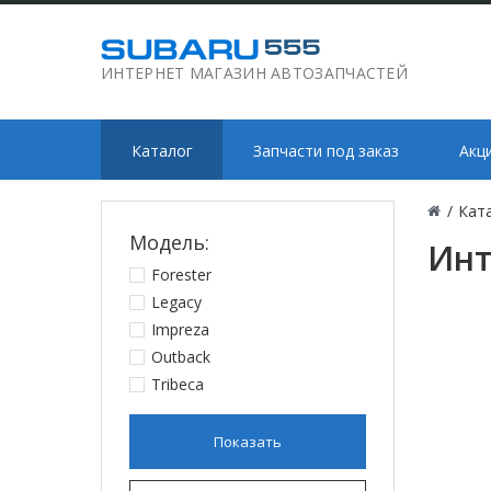
ИНТЕРНЕТ МАГАЗИН АВТОЗАПЧАСТЕЙ
Каталог
Запчасти под заказ
Акц
/
Кат
Модель:
Инт
Forester
Legacy
Impreza
Outback
Tribeca
Показать