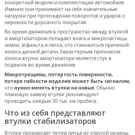
конкретной модели и комплектации автомобиля.
Именно они принимают на себя значительные
нагрузки при прохождении поворотов и ударов о
неровности дорожного покрытия.
Во время движения в пространство между втулкой
и амортизатором попадает влага и микрочастицы
земли, асфальта и песка, это становиться причиной
износа данной детали. Характерным признаком
износа втулок амортизатора является стук в
подвеске во время движения.
Микротрещины, потертость поверхности,
потеря гибкости изделия может быть сигналом,
что
нужно менять втулки на новые
. Обычно
плановую замену втулок рекомендуют
проводить каждые 30 тыс. км пробега.
Что из себя представляют
втулки стабилизаторов
Втулки производят путем литья из упругой резины,