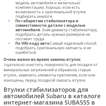
модель автомобиля и желательно
комплектацию. Хорошо, если есть
возможность к оригинальной втулке
подбирать аналоги.
По габаритам стабилизатора и
совместимости детали с моделью
автомобиля
. Зная диаметр стабилизатора,
подобрать деталь нужных размеров не
составит труда.
По VIN-коду авто
.Самый надежный способ
подобрать оригинальную запчасть и не
ошибиться.
Очень важно во время замены втулок
тщательно очистить поверхность для посадки от
минеральных загрязнений и обрывков старых
втулок, заменить элементы крепления, если они
изношены, перед посадкой смазать втулки.
Втулки стабилизаторов для
автомобилей Subaru в каталоге
интернет-магазина SUBA555 в