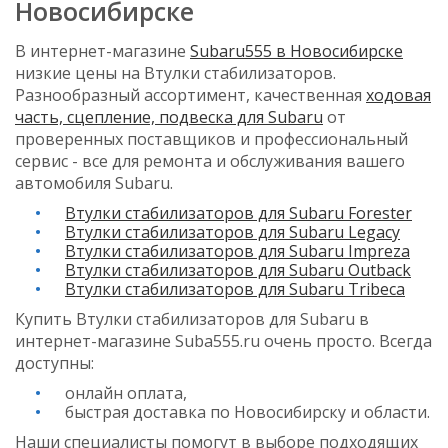
Новосибирске
В интернет-магазине
Subaru555 в Новосибирске
низкие цены на Втулки стабилизаторов.
Разнообразный ассортимент, качественная
ходовая
часть, сцепление, подвеска для Subaru
от
проверенных поставщиков и профессиональный
сервис - все для ремонта и обслуживания вашего
автомобиля Subaru.
Втулки стабилизаторов для Subaru Forester
Втулки стабилизаторов для Subaru Legacy
Втулки стабилизаторов для Subaru Impreza
Втулки стабилизаторов для Subaru Outback
Втулки стабилизаторов для Subaru Tribeca
Купить Втулки стабилизаторов для Subaru в
интернет-магазине Suba555.ru очень просто. Всегда
доступны:
онлайн оплата,
быстрая доставка по Новосибирску и области.
Наши специалисты помогут в выборе подходящих