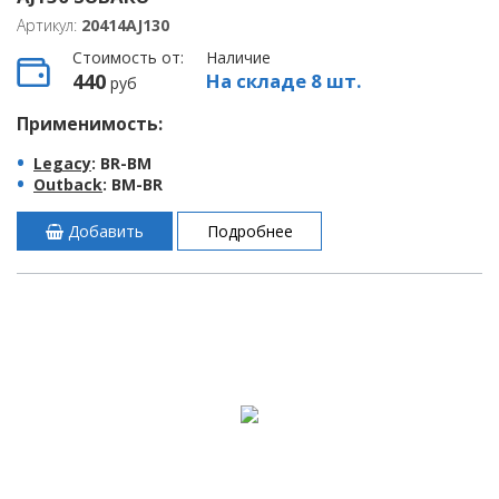
Артикул:
20414AJ130
Стоимость от:
Наличие
440
На складе 8 шт.
руб
Применимость:
Legacy
: BR-BM
Outback
: BM-BR
Добавить
Подробнее