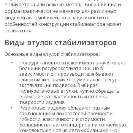
полиуретана или реже из метала. Внешний вид и
форма практически не меняется для различных
моделей автомобилей, но в зависимости от
особенностей конструкции стабилизатора может
отличаться.
Виды втулок стабилизаторов
Основные виды втулок стабилизаторов:
Полиуретановые втулки имеют значительно
больший ресурс эксплуатации, но в
зависимости от производителя бывают
слишком жесткими, что уменьшает ресурс
эксплуатации подвески. Выбирая
полиуретановые втулки, нужно обращать
внимание на эластичность и степень
твердости изделия.
Резиновые: изделия обладают разным
соотношением показателей прочности,
гибкости, эластичности и стоимости.
Большинство автоконцернов на конвейерах
комплектуют новые автомобили именно