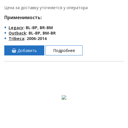
Цена за доставку уточняется у оператора
Применимость:
Legacy
: BL-BP, BR-BM
Outback
: BL-BP, BM-BR
Tribeca
: 2006-2014
Добавить
Подробнее