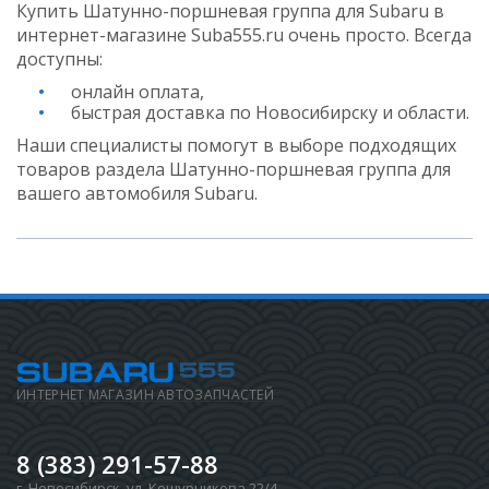
Купить Шатунно-поршневая группа для Subaru в
интернет-магазине Suba555.ru очень просто. Всегда
доступны:
онлайн оплата,
быстрая доставка по Новосибирску и области.
Наши специалисты помогут в выборе подходящих
товаров раздела Шатунно-поршневая группа для
вашего автомобиля Subaru.
ИНТЕРНЕТ МАГАЗИН АВТОЗАПЧАСТЕЙ
8 (383) 291-57-88
г. Новосибирск
,
ул. Кошурникова 22/4