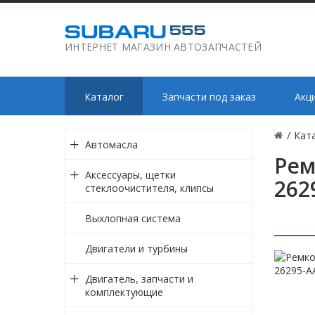
ИНТЕРНЕТ МАГАЗИН АВТОЗАПЧАСТЕЙ
Каталог
Запчасти под заказ
Акц
/
Кат
Автомасла
Рем
Аксессуары, щетки
262
стеклоочистителя, клипсы
Выхлопная система
Двигатели и турбины
Двигатель, запчасти и
комплектующие