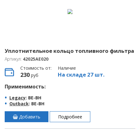
Уплотнительное кольцо топливного фильтра
Артикул:
42025AE020
Стоимость от:
Наличие
230
На складе 27 шт.
руб
Применимость:
Legacy
: BE-BH
Outback
: BE-BH
Добавить
Подробнее