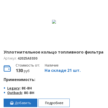
Уплотнительное кольцо топливного фильтра
Артикул:
42025AE030
Стоимость от:
Наличие
130
На складе 21 шт.
руб
Применимость:
Legacy
: BE-BH
Outback
: BE-BH
Добавить
Подробнее