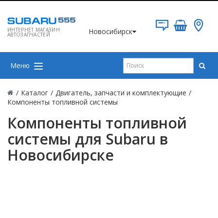
ИНТЕРНЕТ МАГАЗИН
Новосибирск
АВТОЗАПЧАСТЕЙ
Меню
/
Каталог
/
Двигатель, запчасти и комплектующие
/
Компоненты топливной системы
Компоненты топливной
системы для Subaru в
Новосибирске