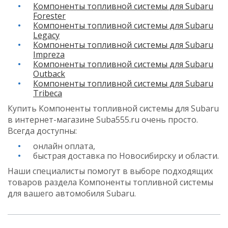
Компоненты топливной системы для Subaru
Forester
Компоненты топливной системы для Subaru
Legacy
Компоненты топливной системы для Subaru
Impreza
Компоненты топливной системы для Subaru
Outback
Компоненты топливной системы для Subaru
Tribeca
Купить Компоненты топливной системы для Subaru
в интернет-магазине Suba555.ru очень просто.
Всегда доступны:
онлайн оплата,
быстрая доставка по Новосибирску и области.
Наши специалисты помогут в выборе подходящих
товаров раздела Компоненты топливной системы
для вашего автомобиля Subaru.