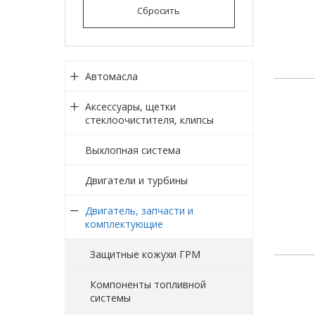
Сбросить
Автомасла
Аксессуары, щетки
стеклоочистителя, клипсы
Выхлопная система
Двигатели и турбины
Двигатель, запчасти и
комплектующие
Защитные кожухи ГРМ
Компоненты топливной
системы