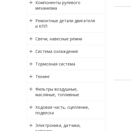
Компоненты рулевого
механизма
Ремонтные детали двигателя
и КПП
Свечи, навесные ремни
Система охлаждения
Тормозная система
Тюнинг
Фильтры воздушные,
масляные, топливные
Ходовая часть, сцепление,
подвеска
Электроника, датчики,
катушки