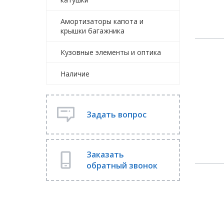
Амортизаторы капота и
крышки багажника
Кузовные элементы и оптика
Наличие
Задать вопрос
Заказать
обратный звонок