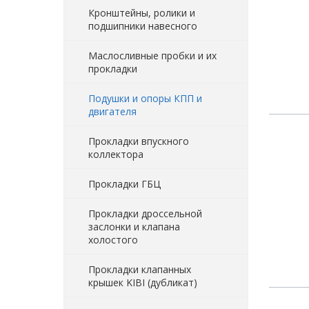
Кронштейны, ролики и
подшипники навесного
Маслосливные пробки и их
прокладки
Подушки и опоры КПП и
двигателя
Прокладки впускного
коллектора
Прокладки ГБЦ
Прокладки дроссельной
заслонки и клапана
холостого
Прокладки клапанных
крышек KIBI (дубликат)