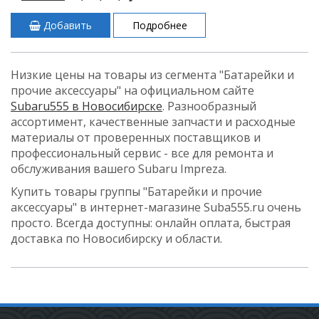
Добавить
Подробнее
Низкие цены на товары из сегмента "Батарейки и
прочие аксессуары" на официальном сайте
Subaru555 в Новосибирске
. Разнообразный
ассортимент, качественные запчасти и расходные
материалы от проверенных поставщиков и
профессиональный сервис - все для ремонта и
обслуживания вашего Subaru Impreza.
Купить товары группы "Батарейки и прочие
аксессуары" в интернет-магазине Suba555.ru очень
просто. Всегда доступны: онлайн оплата, быстрая
доставка по Новосибирску и области.