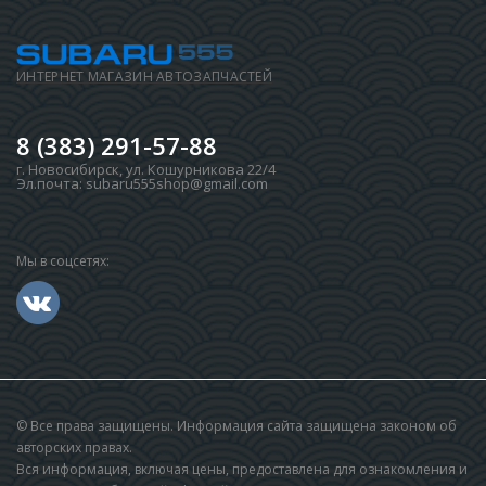
ИНТЕРНЕТ МАГАЗИН АВТОЗАПЧАСТЕЙ
8 (383) 291-57-88
г. Новосибирск
,
ул. Кошурникова 22/4
Эл.почта:
subaru555shop@gmail.com
Мы в соцсетях:
© Все права защищены. Информация сайта защищена законом об
авторских правах.
Вся информация, включая цены, предоставлена для ознакомления и