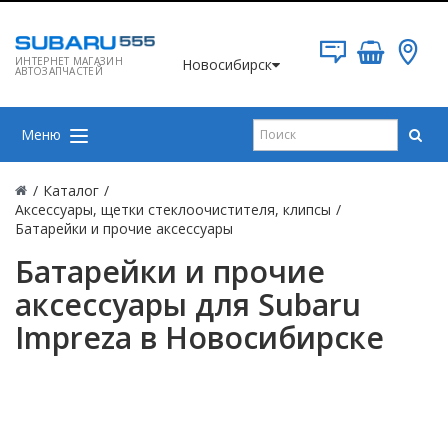
ИНТЕРНЕТ МАГАЗИН
Новосибирск
АВТОЗАПЧАСТЕЙ
Меню
/
Каталог
/
Аксессуары, щетки стеклоочистителя, клипсы
/
Батарейки и прочие аксессуары
Батарейки и прочие
аксессуары для Subaru
Impreza в Новосибирске