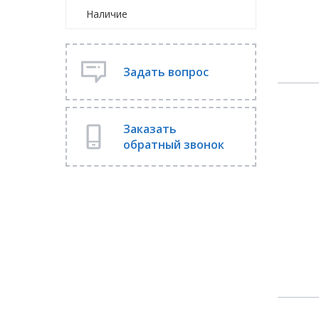
Наличие
Задать вопрос
Заказать
обратный звонок