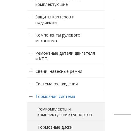
комплектующие
Защиты картеров и
подкрылки
Компоненты рулевого
механизма
Ремонтные детали двигателя
и КПП
Свечи, навесные ремни
Система охлаждения
Тормозная система
Ремкомплекты и
комплектующие суппортов
Тормозные диски