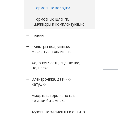
Тормозные колодки
Тормозные шланги,
цилиндры и комплектующие
Тюнинг
Фильтры воздушные,
масляные, топливные
Ходовая часть, сцепление,
подвеска
Электроника, датчики,
катушки
Амортизаторы капота и
крышки багажника
Кузовные элементы и оптика