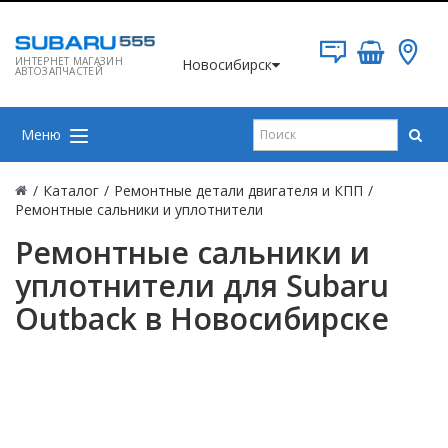
ИНТЕРНЕТ МАГАЗИН
Новосибирск
АВТОЗАПЧАСТЕЙ
Меню
/
Каталог
/
Ремонтные детали двигателя и КПП
/
Ремонтные сальники и уплотнители
Ремонтные сальники и
уплотнители для Subaru
Outback в Новосибирске