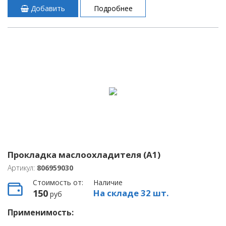
Добавить
Подробнее
Прокладка маслоохладителя (A1)
Артикул:
806959030
Стоимость от:
Наличие
150
На складе 32 шт.
руб
Применимость: