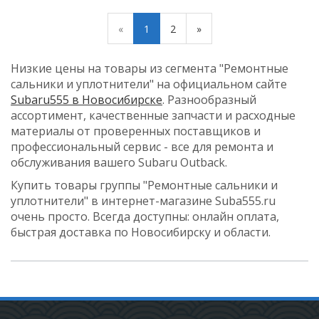
«
1
2
»
Низкие цены на товары из сегмента "Ремонтные
сальники и уплотнители" на официальном сайте
Subaru555 в Новосибирске
. Разнообразный
ассортимент, качественные запчасти и расходные
материалы от проверенных поставщиков и
профессиональный сервис - все для ремонта и
обслуживания вашего Subaru Outback.
Купить товары группы "Ремонтные сальники и
уплотнители" в интернет-магазине Suba555.ru
очень просто. Всегда доступны: онлайн оплата,
быстрая доставка по Новосибирску и области.