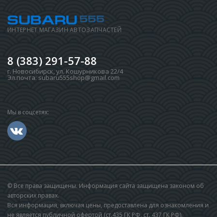
ИНТЕРНЕТ МАГАЗИН АВТОЗАПЧАСТЕЙ
8 (383) 291-57-88
г. Новосибирск
,
ул. Кошурникова 22/4
Эл.почта:
subaru555shop@gmail.com
Мы в соцсетях:
© Все права защищены. Информация сайта защищена законом об
авторских правах.
Вся информация, включая цены, предоставлена для ознакомления и
не является публичной офертой (ст.435 ГК РФ, cт. 437 ГК РФ).