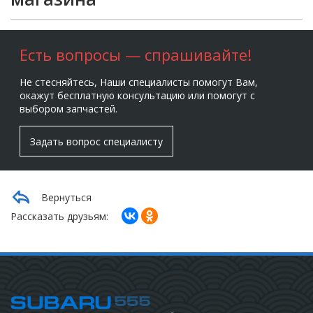
Есть вопросы — спрашивайте!
Не стесняйтесь, Наши специалисты помогут Вам,
окажут бесплатную консультацию или помогут с
выбором запчастей.
Задать вопрос специалисту
Вернуться
Рассказать друзьям: