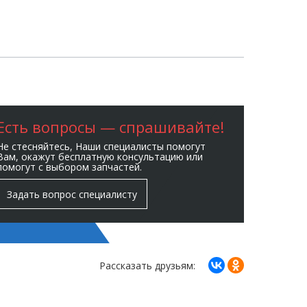
Есть вопросы — спрашивайте!
Не стесняйтесь, Наши специалисты помогут
Вам, окажут бесплатную консультацию или
помогут с выбором запчастей.
Задать вопрос специалисту
Рассказать друзьям: