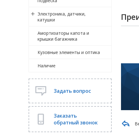
подвеска
Электроника, датчики,
Пре
катушки
Амортизаторы капота и
крышки багажника
Кузовные элементы и оптика
Наличие
Задать вопрос
Заказать
обратный звонок
В