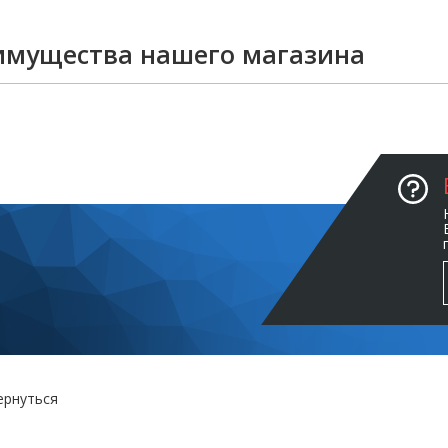
имущества нашего магазина
ернуться