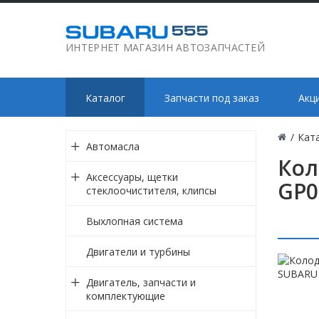
ИНТЕРНЕТ МАГАЗИН АВТОЗАПЧАСТЕЙ
Каталог
Запчасти под заказ
Акц
/
Кат
Автомасла
Кол
Аксессуары, щетки
GP0
стеклоочистителя, клипсы
Выхлопная система
Двигатели и турбины
Двигатель, запчасти и
комплектующие