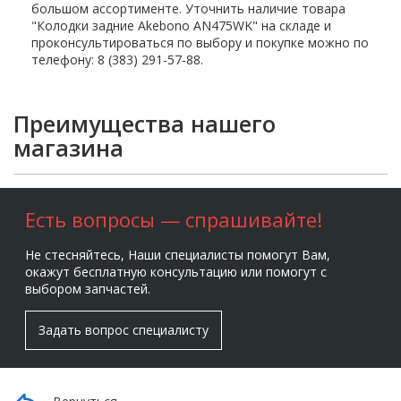
большом ассортименте. Уточнить наличие товара
"Колодки задние Akebono AN475WK" на складе и
проконсультироваться по выбору и покупке можно по
телефону: 8 (383) 291-57-88.
Преимущества нашего
магазина
Есть вопросы — спрашивайте!
Не стесняйтесь, Наши специалисты помогут Вам,
окажут бесплатную консультацию или помогут с
выбором запчастей.
Задать вопрос специалисту