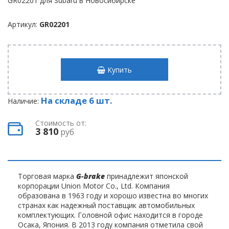
Артикул:
GR02201
Купить
На складе 6 шт.
Наличие:
Стоимость от:
3 810
руб
Торговая марка
G-brake
принадлежит японской
корпорации Union Motor Co., Ltd. Компания
образована в 1963 году и хорошо известна во многих
странах как надежный поставщик автомобильных
комплектующих. Головной офис находится в городе
Осака, Япония. В 2013 году компания отметила свой