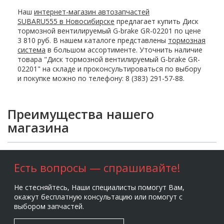
Наш
интернет-магазин автозапчастей
SUBARU555 в Новосибирске
предлагает купить Диск
тормозной вентилируемый G-brake GR-02201 по цене
3 810 руб. В нашем каталоге представлены
тормозная
система
в большом ассортименте. Уточнить наличие
товара "Диск тормозной вентилируемый G-brake GR-
02201" на складе и проконсультироваться по выбору
и покупке можно по телефону: 8 (383) 291-57-88.
Преимущества нашего
магазина
Есть вопросы — спрашивайте!
Не стесняйтесь, Наши специалисты помогут Вам,
окажут бесплатную консультацию или помогут с
выбором запчастей.