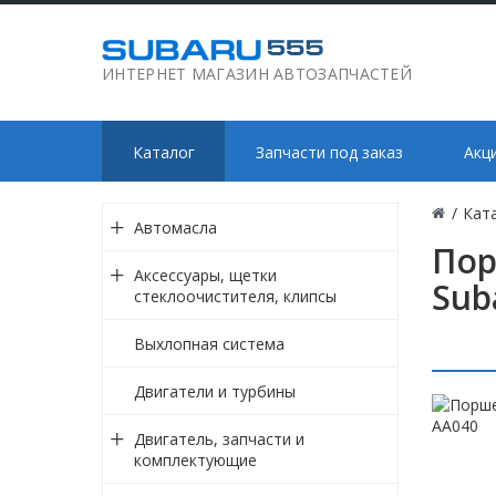
ИНТЕРНЕТ МАГАЗИН АВТОЗАПЧАСТЕЙ
Каталог
Запчасти под заказ
Акц
/
Кат
Автомасла
Пор
Аксессуары, щетки
Sub
стеклоочистителя, клипсы
Выхлопная система
Двигатели и турбины
Двигатель, запчасти и
комплектующие