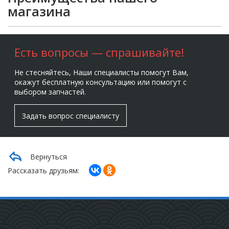
магазина
Есть вопросы — спрашивайте!
Не стесняйтесь, Наши специалисты помогут Вам,
окажут бесплатную консультацию или помогут с
выбором запчастей.
Задать вопрос специалисту
Вернуться
Рассказать друзьям: