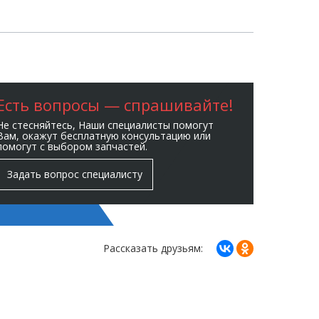
Есть вопросы — спрашивайте!
Не стесняйтесь, Наши специалисты помогут
Вам, окажут бесплатную консультацию или
помогут с выбором запчастей.
Задать вопрос специалисту
Рассказать друзьям: