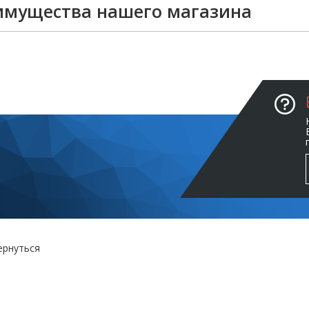
имущества нашего магазина
ернуться