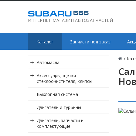
ИНТЕРНЕТ МАГАЗИН АВТОЗАПЧАСТЕЙ
Каталог
Запчасти под заказ
Акц
/
Кат
Автомасла
Сал
Аксессуары, щетки
Нов
стеклоочистителя, клипсы
Выхлопная система
Двигатели и турбины
Двигатель, запчасти и
комплектующие