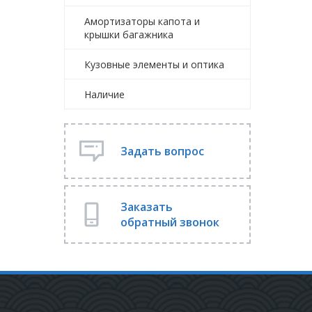
Амортизаторы капота и
крышки багажника
Кузовные элементы и оптика
Наличие
Задать вопрос
Заказать
обратный звонок