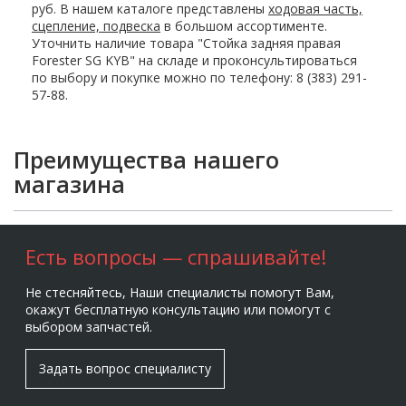
руб. В нашем каталоге представлены
ходовая часть,
сцепление, подвеска
в большом ассортименте.
Уточнить наличие товара "Стойка задняя правая
Forester SG KYB" на складе и проконсультироваться
по выбору и покупке можно по телефону: 8 (383) 291-
57-88.
Преимущества нашего
магазина
Есть вопросы — спрашивайте!
Не стесняйтесь, Наши специалисты помогут Вам,
окажут бесплатную консультацию или помогут с
выбором запчастей.
Задать вопрос специалисту