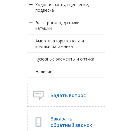
Ходовая часть, сцепление,
подвеска
Электроника, датчики,
катушки
Амортизаторы капота и
крышки багажника
Кузовные элементы и оптика
Наличие
Задать вопрос
Заказать
обратный звонок