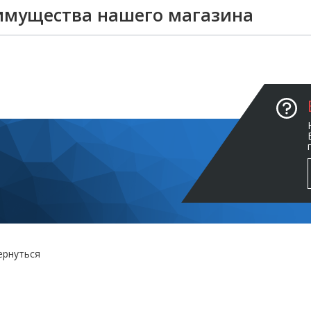
имущества нашего магазина
ернуться