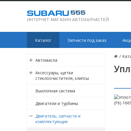
ИНТЕРНЕТ МАГАЗИН АВТОЗАПЧАСТЕЙ
Каталог
Запчасти под заказ
Акц
/
Кат
Автомасла
Упл
Аксессуары, щетки
стеклоочистителя, клипсы
Выхлопная система
Двигатели и турбины
Двигатель, запчасти и
комплектующие