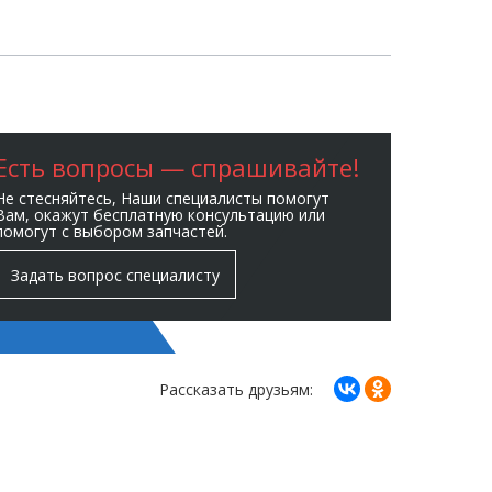
Есть вопросы — спрашивайте!
Не стесняйтесь, Наши специалисты помогут
Вам, окажут бесплатную консультацию или
помогут с выбором запчастей.
Задать вопрос специалисту
Рассказать друзьям: