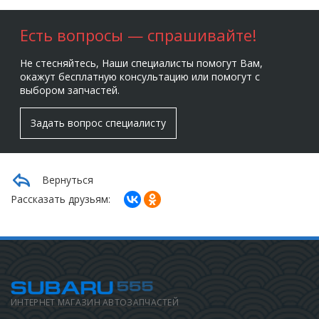
Есть вопросы — спрашивайте!
Не стесняйтесь, Наши специалисты помогут Вам,
окажут бесплатную консультацию или помогут с
выбором запчастей.
Задать вопрос специалисту
Вернуться
Рассказать друзьям:
ИНТЕРНЕТ МАГАЗИН АВТОЗАПЧАСТЕЙ