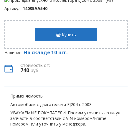
Артикул:
14035AA540
Купить
На складе 10 шт.
Наличие:
Стоимость от:
740
руб
Применяемость:
Автомобили с двигателями EJ204 с 2008г
УВАЖАЕМЫЕ ПОКУПАТЕЛИ! Просим уточнить артикул
запчасти в соответствии с VIN-номером/Frame-
номером, или уточнить у менеджера.