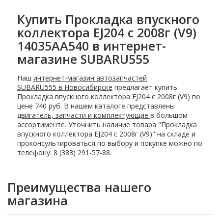
Купить Прокладка впускного
коллектора EJ204 с 2008г (V9)
14035AA540 в интернет-
магазине SUBARU555
Наш
интернет-магазин автозапчастей
SUBARU555 в Новосибирске
предлагает купить
Прокладка впускного коллектора EJ204 с 2008г (V9) по
цене 740 руб. В нашем каталоге представлены
двигатель, запчасти и комплектующие
в большом
ассортименте. Уточнить наличие товара "Прокладка
впускного коллектора EJ204 с 2008г (V9)" на складе и
проконсультироваться по выбору и покупке можно по
телефону: 8 (383) 291-57-88.
Преимущества нашего
магазина