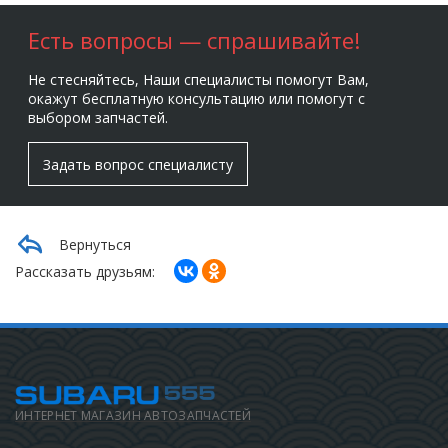
Есть вопросы — спрашивайте!
Не стесняйтесь, Наши специалисты помогут Вам,
окажут бесплатную консультацию или помогут с
выбором запчастей.
Задать вопрос специалисту
Вернуться
Рассказать друзьям:
ИНТЕРНЕТ МАГАЗИН АВТОЗАПЧАСТЕЙ