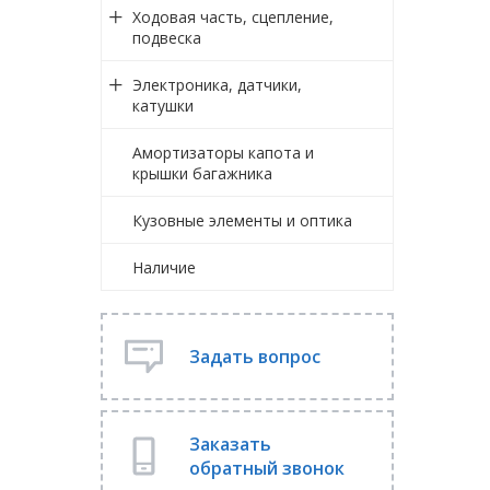
Ходовая часть, сцепление,
подвеска
Электроника, датчики,
катушки
Амортизаторы капота и
крышки багажника
Кузовные элементы и оптика
Наличие
Задать вопрос
Заказать
обратный звонок