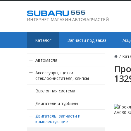
ИНТЕРНЕТ МАГАЗИН АВТОЗАПЧАСТЕЙ
Каталог
Запчасти под заказ
Акц
/
Кат
Автомасла
Про
Аксессуары, щетки
132
стеклоочистителя, клипсы
Выхлопная система
Двигатели и турбины
Двигатель, запчасти и
комплектующие