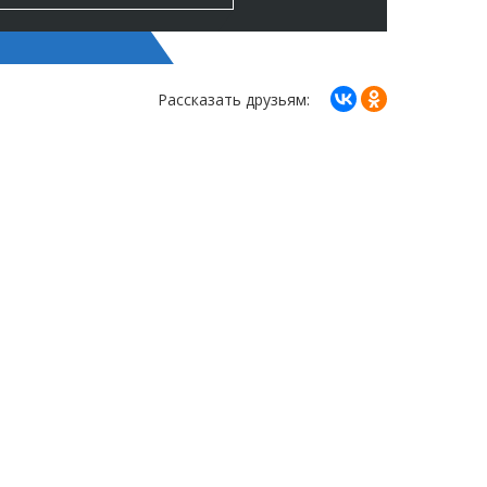
Рассказать друзьям: