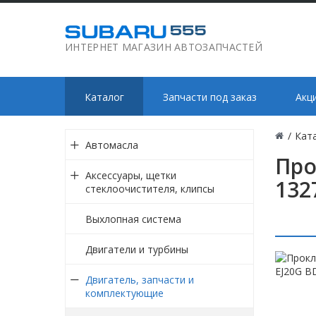
ИНТЕРНЕТ МАГАЗИН АВТОЗАПЧАСТЕЙ
Каталог
Запчасти под заказ
Акц
/
Кат
Автомасла
Про
Аксессуары, щетки
132
стеклоочистителя, клипсы
Выхлопная система
Двигатели и турбины
Двигатель, запчасти и
комплектующие