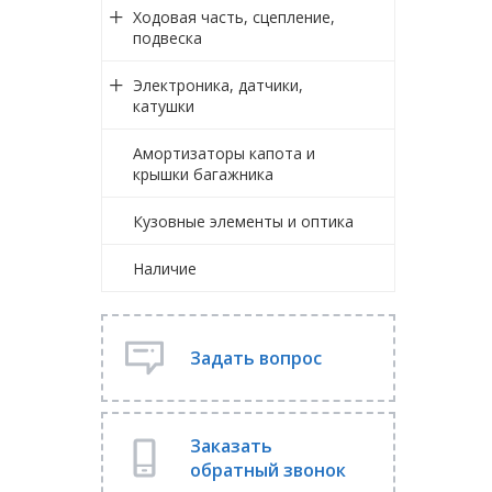
Ходовая часть, сцепление,
подвеска
Электроника, датчики,
катушки
Амортизаторы капота и
крышки багажника
Кузовные элементы и оптика
Наличие
Задать вопрос
Заказать
обратный звонок