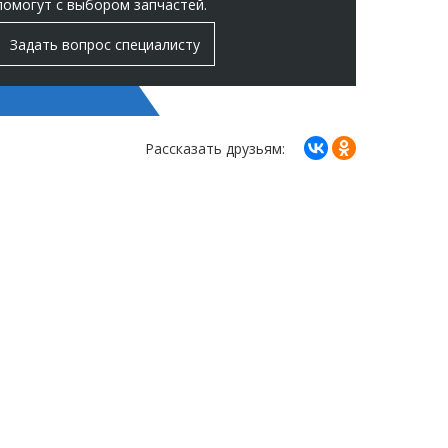
помогут с выбором запчастей.
Задать вопрос специалисту
Рассказать друзьям: