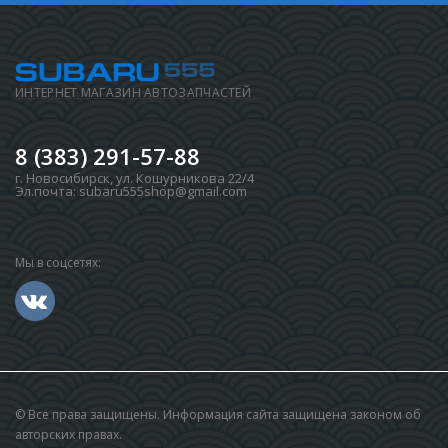
ИНТЕРНЕТ МАГАЗИН АВТОЗАПЧАСТЕЙ
8 (383) 291-57-88
г. Новосибирск
,
ул. Кошурникова 22/4
Эл.почта:
subaru555shop@gmail.com
Мы в соцсетях:
© Все права защищены. Информация сайта защищена законом об
авторских правах.