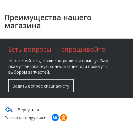
Преимущества нашего
магазина
Есть вопросы — спрашивайте!
Не стесняйтесь, Наши специалисты помогут Вам,
окажут бесплатную консультацию или помогут с
выбором запчастей.
Задать вопрос специалисту
Вернуться
Рассказать друзьям: