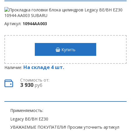
Артикул:
10944AA003
Купить
На складе 4 шт.
Наличие:
Стоимость от:
3 930
руб
Применяемость:
Legacy BE/BH EZ30
УВАЖАЕМЫЕ ПОКУПАТЕЛИ! Просим уточнить артикул