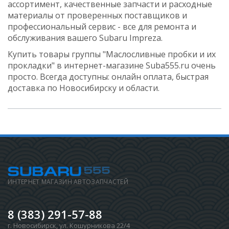
ассортимент, качественные запчасти и расходные
материалы от проверенных поставщиков и
профессиональный сервис - все для ремонта и
обслуживания вашего Subaru Impreza.
Купить товары группы "Маслосливные пробки и их
прокладки" в интернет-магазине Suba555.ru очень
просто. Всегда доступны: онлайн оплата, быстрая
доставка по Новосибирску и области.
ИНТЕРНЕТ МАГАЗИН АВТОЗАПЧАСТЕЙ
8 (383) 291-57-88
г. Новосибирск
,
ул. Кошурникова 22/4