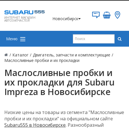
ИНТЕРНЕТ МАГАЗИН
Новосибирск
АВТОЗАПЧАСТЕЙ
Меню
/
Каталог
/
Двигатель, запчасти и комплектующие
/
Маслосливные пробки и их прокладки
Маслосливные пробки и
их прокладки для Subaru
Impreza в Новосибирске
Низкие цены на товары из сегмента "Маслосливные
пробки и их прокладки" на официальном сайте
Subaru555 в Новосибирске
. Разнообразный