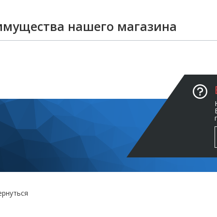
имущества нашего магазина
ернуться