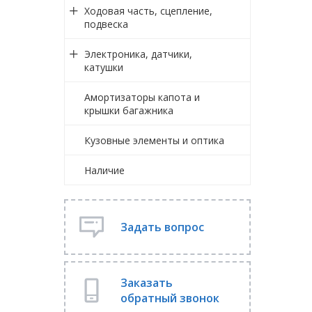
Ходовая часть, сцепление,
подвеска
Электроника, датчики,
катушки
Амортизаторы капота и
крышки багажника
Кузовные элементы и оптика
Наличие
Задать вопрос
Заказать
обратный звонок