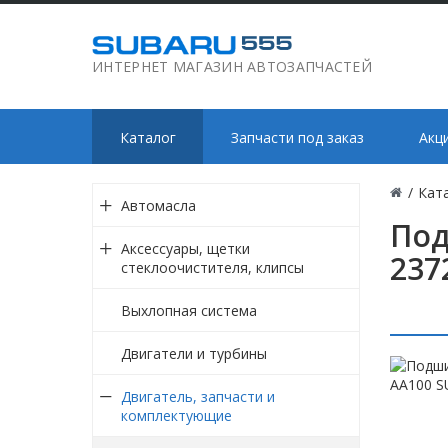
ИНТЕРНЕТ МАГАЗИН АВТОЗАПЧАСТЕЙ
Каталог
Запчасти под заказ
Акц
/
Кат
Автомасла
Под
Аксессуары, щетки
237
стеклоочистителя, клипсы
Выхлопная система
Двигатели и турбины
Двигатель, запчасти и
комплектующие