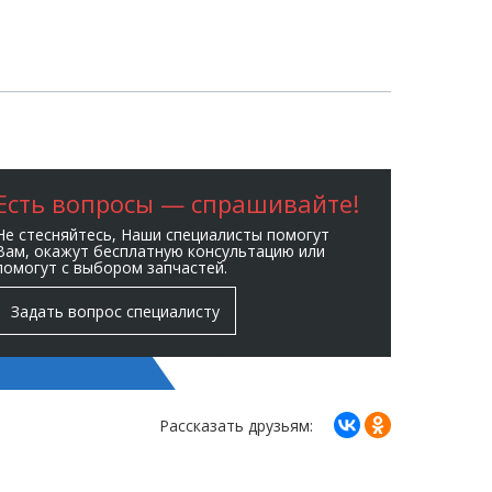
Есть вопросы — спрашивайте!
Не стесняйтесь, Наши специалисты помогут
Вам, окажут бесплатную консультацию или
помогут с выбором запчастей.
Задать вопрос специалисту
Рассказать друзьям: