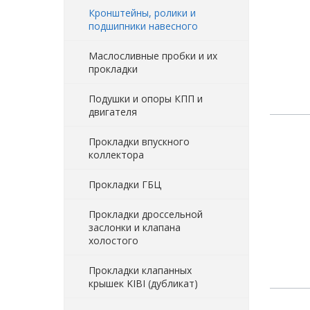
Кронштейны, ролики и
подшипники навесного
Маслосливные пробки и их
прокладки
Подушки и опоры КПП и
двигателя
Прокладки впускного
коллектора
Прокладки ГБЦ
Прокладки дроссельной
заслонки и клапана
холостого
Прокладки клапанных
крышек KIBI (дубликат)