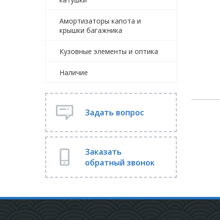
Амортизаторы капота и
крышки багажника
Кузовные элементы и оптика
Наличие
Задать вопрос
Заказать
обратный звонок