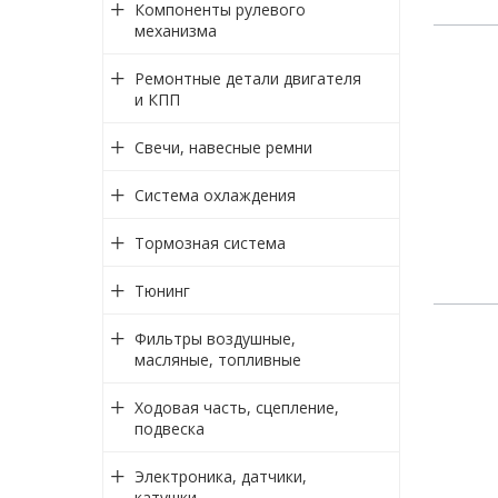
Компоненты рулевого
механизма
Ремонтные детали двигателя
и КПП
Свечи, навесные ремни
Система охлаждения
Тормозная система
Тюнинг
Фильтры воздушные,
масляные, топливные
Ходовая часть, сцепление,
подвеска
Электроника, датчики,
катушки