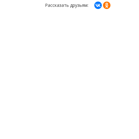
Рассказать друзьям: