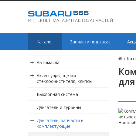
ИНТЕРНЕТ МАГАЗИН АВТОЗАПЧАСТЕЙ
Каталог
Запчасти под заказ
Акц
/
Кат
Автомасла
Ком
Аксессуары, щетки
для
стеклоочистителя, клипсы
Выхлопная система
Двигатели и турбины
Двигатель, запчасти и
комплектующие