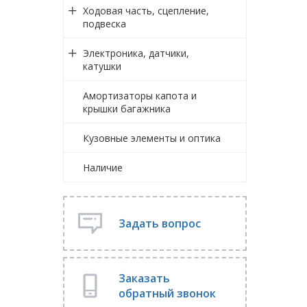
Ходовая часть, сцепление,
подвеска
Электроника, датчики,
катушки
Амортизаторы капота и
крышки багажника
Кузовные элементы и оптика
Наличие
Задать вопрос
Заказать
обратный звонок