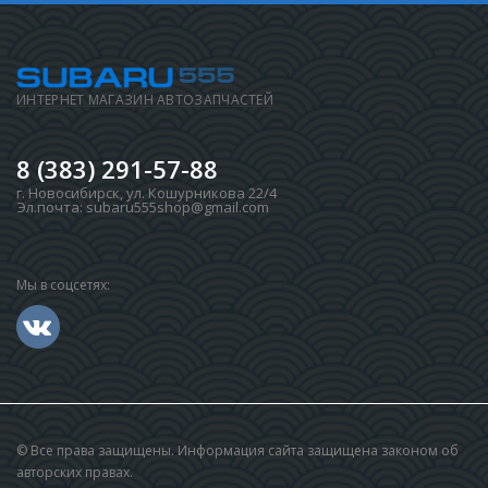
ИНТЕРНЕТ МАГАЗИН АВТОЗАПЧАСТЕЙ
8 (383) 291-57-88
г. Новосибирск
,
ул. Кошурникова 22/4
Эл.почта:
subaru555shop@gmail.com
Мы в соцсетях:
© Все права защищены. Информация сайта защищена законом об
авторских правах.