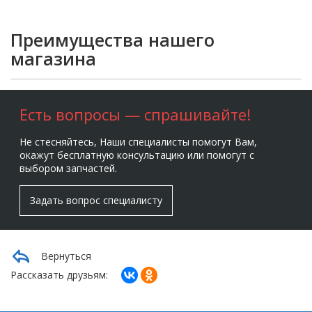
Преимущества нашего
магазина
Есть вопросы — спрашивайте!
Не стесняйтесь, Наши специалисты помогут Вам,
окажут бесплатную консультацию или помогут с
выбором запчастей.
Задать вопрос специалисту
Вернуться
Рассказать друзьям: