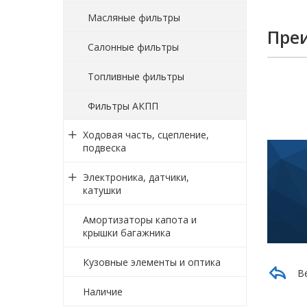
Масляные фильтры
Пре
Салонные фильтры
Топливные фильтры
Фильтры АКПП
Ходовая часть, сцепление,
подвеска
Электроника, датчики,
катушки
Амортизаторы капота и
крышки багажника
Кузовные элементы и оптика
В
Наличие