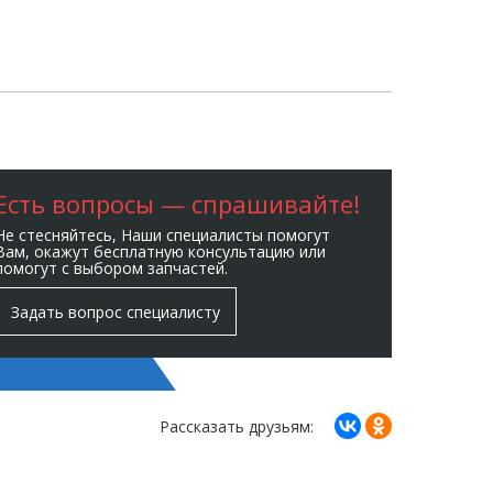
Есть вопросы — спрашивайте!
Не стесняйтесь, Наши специалисты помогут
Вам, окажут бесплатную консультацию или
помогут с выбором запчастей.
Задать вопрос специалисту
Рассказать друзьям: