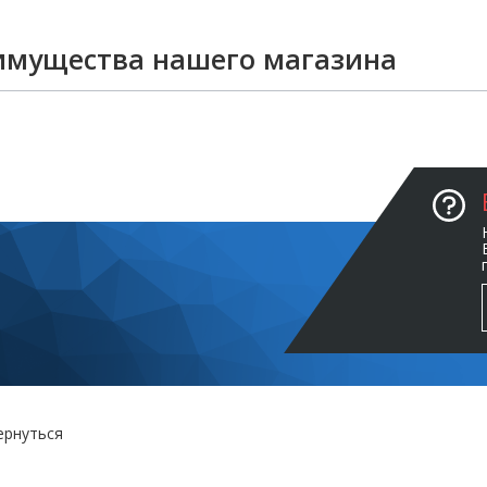
имущества нашего магазина
ернуться