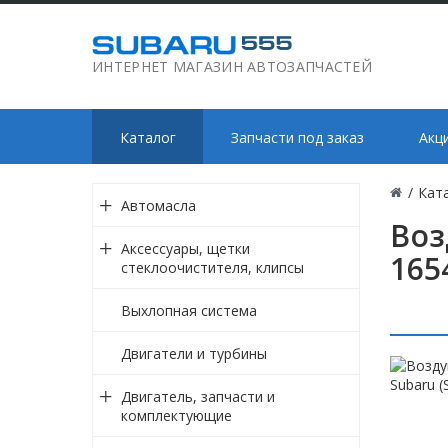
ИНТЕРНЕТ МАГАЗИН АВТОЗАПЧАСТЕЙ
Каталог
Запчасти под заказ
Акц
/
Кат
Автомасла
Воз
Аксессуары, щетки
165
стеклоочистителя, клипсы
Выхлопная система
Двигатели и турбины
Двигатель, запчасти и
комплектующие